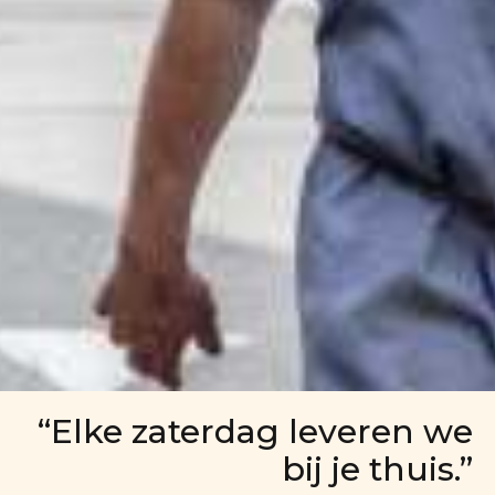
“Elke zaterdag leveren we
bij je thuis.”