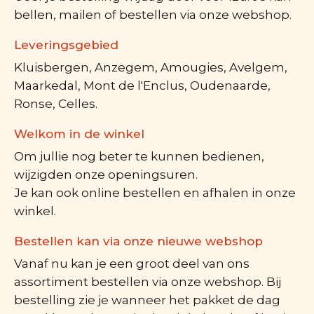
bellen, mailen of bestellen via onze webshop.
Leveringsgebied
Kluisbergen, Anzegem, Amougies, Avelgem,
Maarkedal, Mont de l'Enclus, Oudenaarde,
Ronse, Celles.
Welkom in de winkel
Om jullie nog beter te kunnen bedienen,
wijzigden onze openingsuren.
Je kan ook online bestellen en afhalen in onze
winkel.
Bestellen kan via onze nieuwe webshop
Vanaf nu kan je een groot deel van ons
assortiment bestellen via onze webshop. Bij
bestelling zie je wanneer het pakket de dag