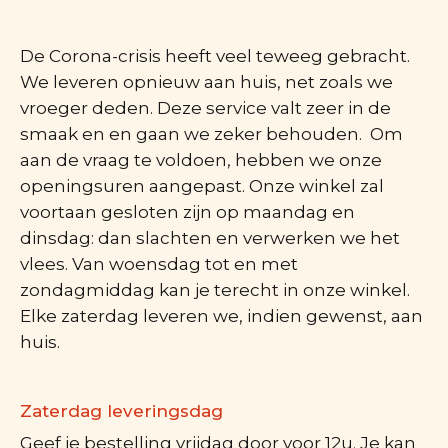
De Corona-crisis heeft veel teweeg gebracht.
We leveren opnieuw aan huis, net zoals we
vroeger deden. Deze service valt zeer in de
smaak en en gaan we zeker behouden. Om
aan de vraag te voldoen, hebben we onze
openingsuren aangepast. Onze winkel zal
voortaan gesloten zijn op maandag en
dinsdag: dan slachten en verwerken we het
vlees. Van woensdag tot en met
zondagmiddag kan je terecht in onze winkel.
Elke zaterdag leveren we, indien gewenst, aan
huis.
Zaterdag leveringsdag
Geef je bestelling vrijdag door voor 12u. Je kan